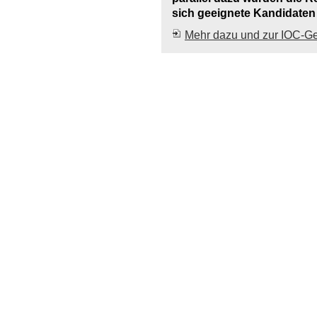
sich geeignete Kandidaten 
Mehr dazu und zur IOC-Ge