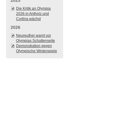
2025
Die Kritik an Olympia
2026 in Antholz und
Cortina wächst
2026
Neureuther warnt vor
Olympias Schattenseite
Demonstration gegen
Olympische Winterspiele