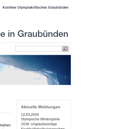
Aktuelle Meldungen
12.03.2026
Olympische Winterspiele
2038: Unglaubwürdige
bemühen