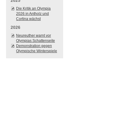
2025
Die Kritik an Olympia
2026 in Antholz und
Cortina wächst
2026
Neureuther warnt vor
Olympias Schattenseite
Demonstration gegen
Olympische Winterspiele