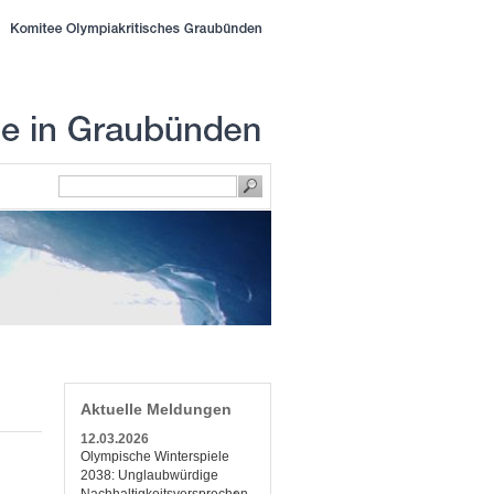
Aktuelle Meldungen
12.03.2026
Olympische Winterspiele
2038: Unglaubwürdige