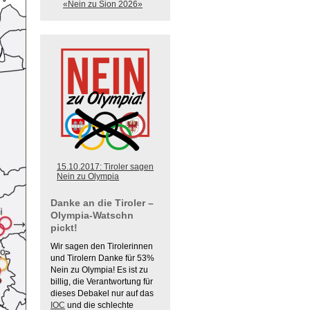
«Nein zu Sion 2026»
15.10.2017: Tiroler sagen
Nein zu Olympia
Danke an die Tiroler –
Olympia-Watschn
pickt!
Wir sagen den Tirolerinnen
und Tirolern Danke für 53%
Nein zu Olympia! Es ist zu
billig, die Verantwortung für
dieses Debakel nur auf das
IOC
und die schlechte