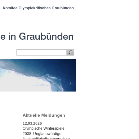
Aktuelle Meldungen
12.03.2026
Olympische Winterspiele
2038: Unglaubwürdige