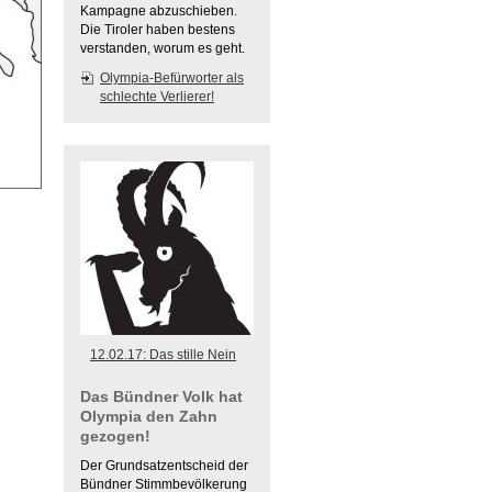
Kampagne abzuschieben.
Die Tiroler haben bestens
verstanden, worum es geht.
Olympia-Befürworter als
schlechte Verlierer!
12.02.17: Das stille Nein
Das Bündner Volk hat
Olympia den Zahn
gezogen!
Der Grundsatzentscheid der
Bündner Stimmbevölkerung