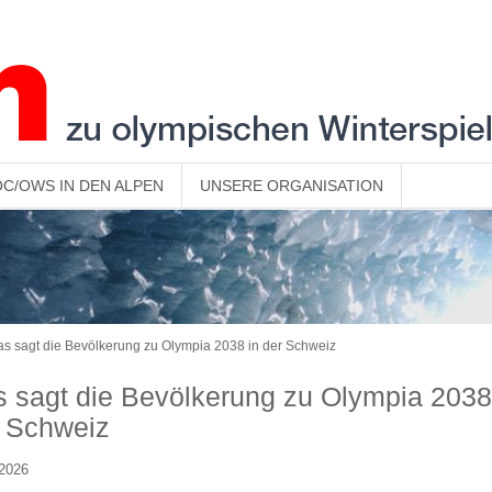
OC/OWS IN DEN ALPEN
UNSERE ORGANISATION
s sagt die Bevölkerung zu Olympia 2038 in der Schweiz
 sagt die Bevölkerung zu Olympia 2038
 Schweiz
.2026