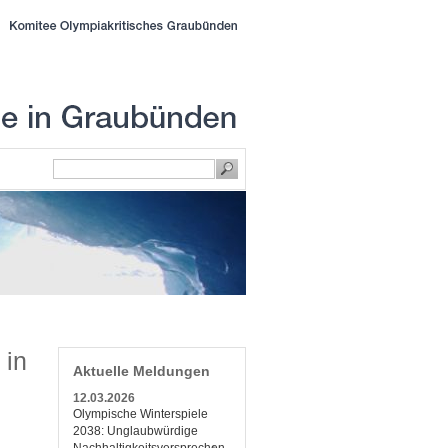
 in
Aktuelle Meldungen
12.03.2026
Olympische Winterspiele
2038: Unglaubwürdige